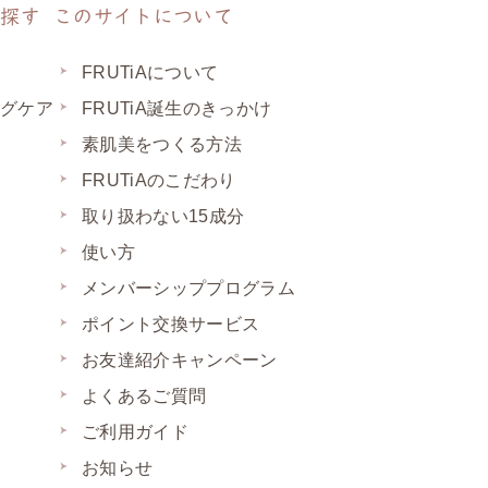
ら探す
このサイトについて
FRUTiAについて
ングケア
FRUTiA誕生のきっかけ
素肌美をつくる方法
足
FRUTiAのこだわり
取り扱わない15成分
使い方
メンバーシッププログラム
ポイント交換サービス
お友達紹介キャンペーン
よくあるご質問
ご利用ガイド
お知らせ