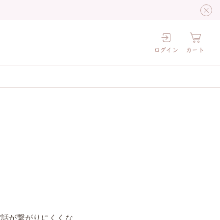
ログイン
カート
電話が繋がりにくくな