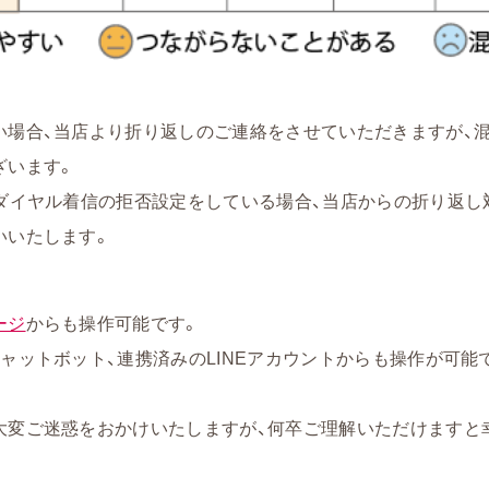
い場合、当店より折り返しのご連絡をさせていただきますが、
ざいます。
ーダイヤル着信の拒否設定をしている場合、当店からの折り返し
いいたします。
ージ
からも操作可能です。
ャットボット、連携済みのLINEアカウントからも操作が可能
大変ご迷惑をおかけいたしますが、何卒ご理解いただけますと