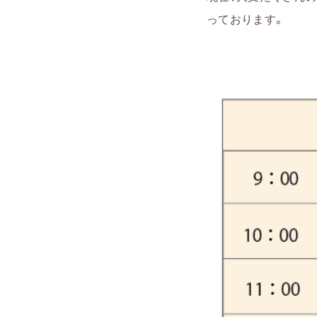
っております。