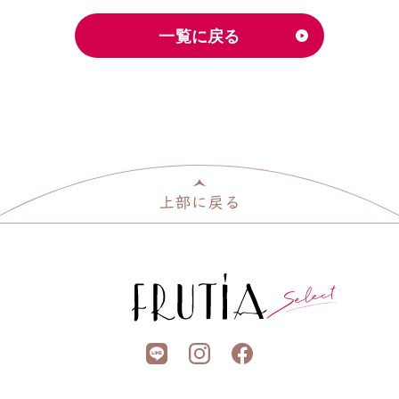
一覧に戻る