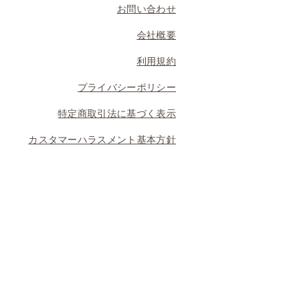
お問い合わせ
会社概要
利用規約
プライバシーポリシー
特定商取引法に基づく表示
カスタマーハラスメント基本方針