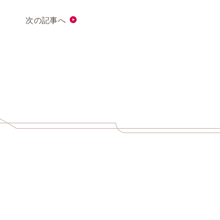
次の記事へ