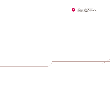
前の記事へ