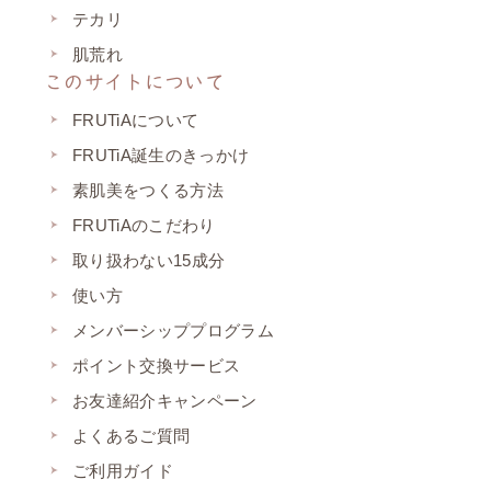
テカリ
肌荒れ
このサイトについて
FRUTiAについて
FRUTiA誕生のきっかけ
素肌美をつくる方法
FRUTiAのこだわり
取り扱わない15成分
使い方
メンバーシッププログラム
ポイント交換サービス
お友達紹介キャンペーン
よくあるご質問
ご利用ガイド