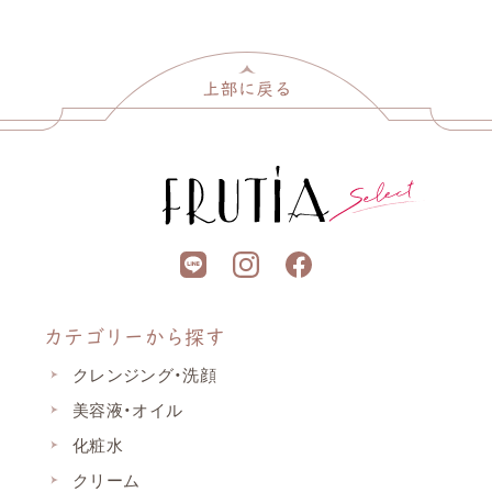
カテゴリーから探す
クレンジング・洗顔
美容液・オイル
化粧水
クリーム