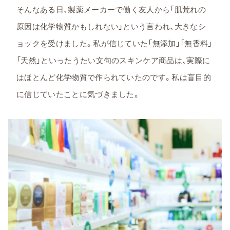
そんなある日、製薬メーカーで働く友人から「肌荒れの
原因は化学物質かもしれない」という言われ、大きなシ
ョックを受けました。私が信じていた「無添加」「無香料」
「天然」といったうたい文句のスキンケア商品は、実際に
はほとんど化学物質で作られていたのです。私は盲目的
に信じていたことに気づきました。