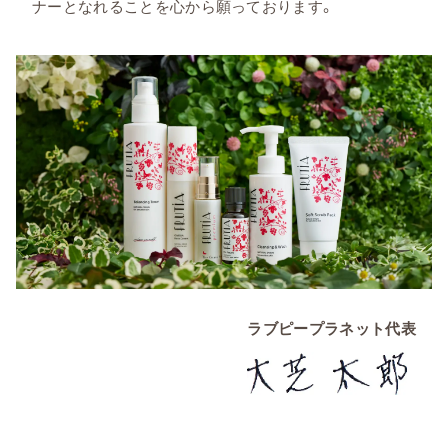
ナーとなれることを心から願っております。
ラブピープラネット代表