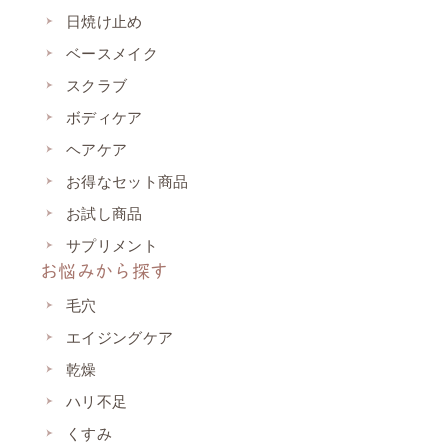
日焼け止め
ベースメイク
スクラブ
ボディケア
ヘアケア
お得なセット商品
お試し商品
サプリメント
お悩みから探す
毛穴
エイジングケア
乾燥
ハリ不足
くすみ