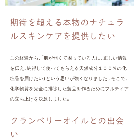
期待を超える本物のナチュラ
ルスキンケアを提供したい
この経験から、「肌が弱くて困っている人に、正しい情報
を伝え、納得して使ってもらえる天然成分１００％の化
粧品を届けたい」という思いが強くなりました。そこで、
化学物質を完全に排除した製品を作るためにフルティア
の立ち上げを決意しました。
クランベリーオイルとの出会
い