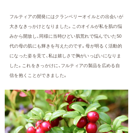
フルティアの開発にはクランベリーオイルとの出会いが
大きなきっかけとなりました。このオイルが私を肌の悩
みから開放し、同様に当時ひどい肌荒れで悩んでいた50
代の母の肌にも輝きを与えたのです。母が明るく活動的
になった姿を見て、私は嬉しさで胸がいっぱいになりま
した。これをきっかけに、フルティアの製品を広める自
信を抱くことができました。