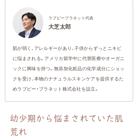
ラブピープラネット代表
大芝太郎
肌が弱く、アレルギーがあり、子供からずっとニキビ
に悩まされる。アメリカ留学中に代替医療やオーガニ
ックに興味を持つ。無添加化粧品の化学成分にショッ
クを受け、本物のナチュラルスキンケアを提供するた
めラブピー・プラネット株式会社を設立。
幼少期から悩まされていた肌
荒れ