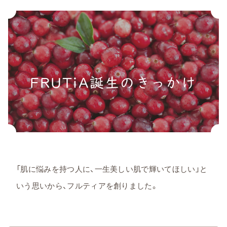
FRUTiA誕生のきっかけ
「肌に悩みを持つ人に、一生美しい肌で輝いてほしい」と
いう思いから、フルティアを創りました。