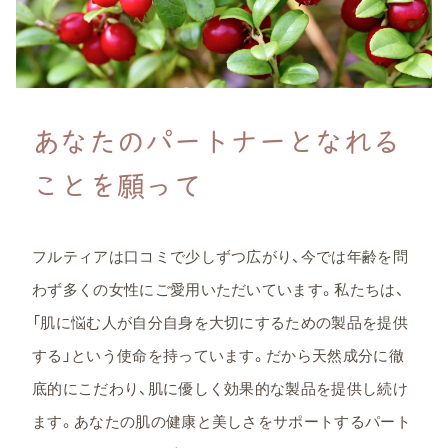
あなたのパートナーとなれる
ことを願って
フルティアは口コミで少しずつ広がり、今では年齢を問
わず多くの女性にご愛用いただいています。私たちは、
「肌に悩む人が自分自身を大切にするための製品を提供
する」という使命を持っています。だから天然成分に徹
底的にこだわり、肌に優しく効果的な製品を提供し続け
ます。あなたの肌の健康と美しさをサポートするパート