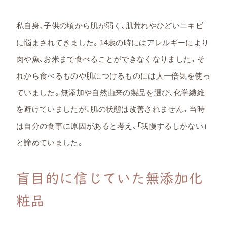
私自身、子供の頃から肌が弱く、肌荒れやひどいニキビ
に悩まされてきました。14歳の時にはアレルギーにより
肉や魚、お米まで食べることができなくなりました。そ
れから食べるものや肌につけるものには人一倍気を使っ
ていました。無添加や自然由来の製品を選び、化学繊維
を避けていましたが、肌の状態は改善されません。当時
は自分の食事に原因があると考え、「我慢するしかない」
と諦めていました。
盲目的に信じていた無添加化
粧品