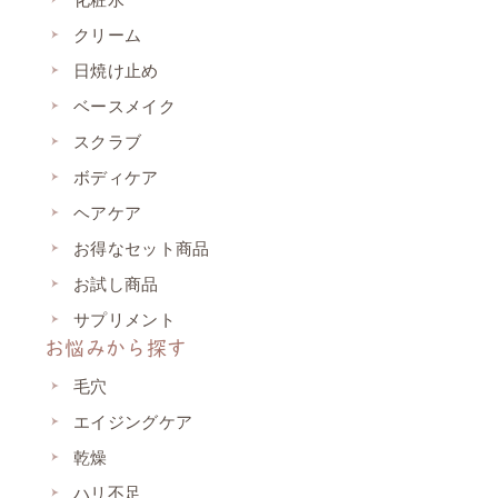
クリーム
日焼け止め
ベースメイク
スクラブ
ボディケア
ヘアケア
お得なセット商品
お試し商品
サプリメント
お悩みから探す
毛穴
エイジングケア
乾燥
ハリ不足