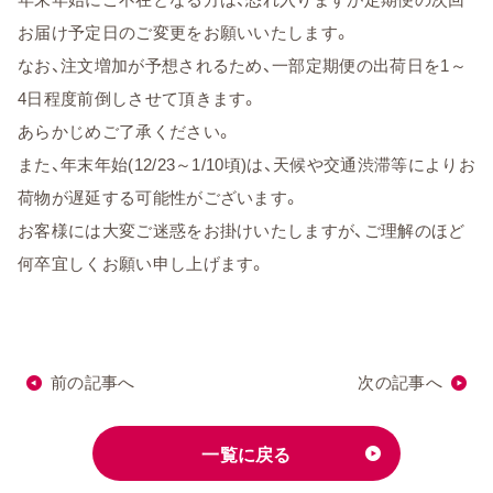
お届け予定日のご変更をお願いいたします。
なお、注文増加が予想されるため、一部定期便の出荷日を1～
4日程度前倒しさせて頂きます。
あらかじめご了承ください。
また、年末年始(12/23～1/10頃)は、天候や交通渋滞等によりお
荷物が遅延する可能性がございます。
お客様には大変ご迷惑をお掛けいたしますが、ご理解のほど
何卒宜しくお願い申し上げます。
前の記事へ
次の記事へ
一覧に戻る