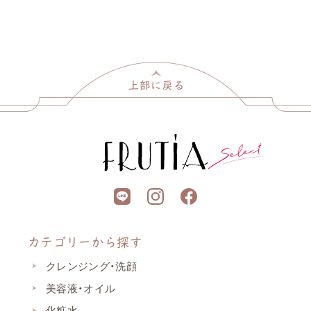
カテゴリーから探す
クレンジング・洗顔
美容液・オイル
化粧水