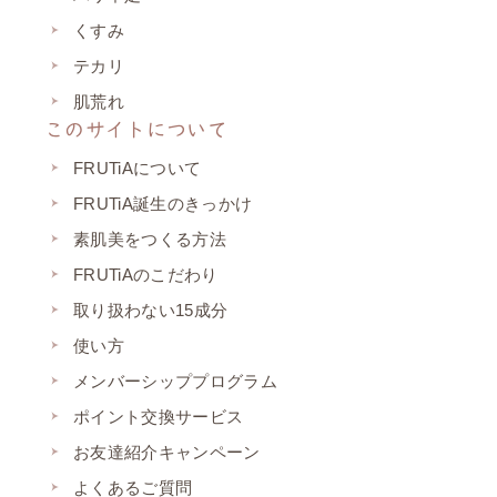
くすみ
テカリ
肌荒れ
このサイトについて
FRUTiAについて
FRUTiA誕生のきっかけ
素肌美をつくる方法
FRUTiAのこだわり
取り扱わない15成分
使い方
メンバーシッププログラム
ポイント交換サービス
お友達紹介キャンペーン
よくあるご質問