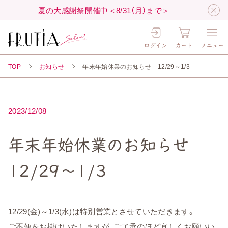
夏の大感謝祭開催中＜8/31（月）まで＞
ログイン
カート
メニュー
TOP
お知らせ
年末年始休業のお知らせ 12/29～1/3
2023/12/08
年末年始休業のお知らせ
12/29～1/3
12/29(金)～1/3(水)は特別営業とさせていただきます。
ご不便をお掛けいたしますが、ご了承のほど宜しくお願いい