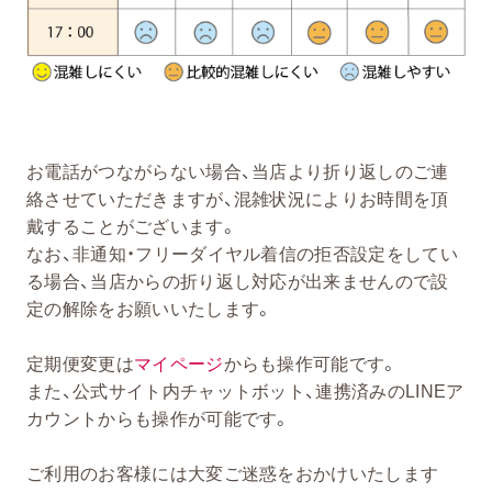
お電話がつながらない場合、当店より折り返しのご連
絡させていただきますが、混雑状況によりお時間を頂
戴することがございます。
なお、非通知・フリーダイヤル着信の拒否設定をしてい
る場合、当店からの折り返し対応が出来ませんので設
定の解除をお願いいたします。
定期便変更は
マイページ
からも操作可能です。
また、公式サイト内チャットボット、連携済みのLINEア
カウントからも操作が可能です。
ご利用のお客様には大変ご迷惑をおかけいたします