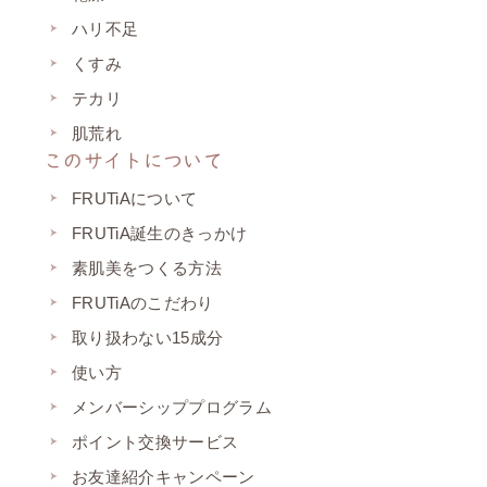
ハリ不足
くすみ
テカリ
肌荒れ
このサイトについて
FRUTiAについて
FRUTiA誕生のきっかけ
素肌美をつくる方法
FRUTiAのこだわり
取り扱わない15成分
使い方
メンバーシッププログラム
ポイント交換サービス
お友達紹介キャンペーン