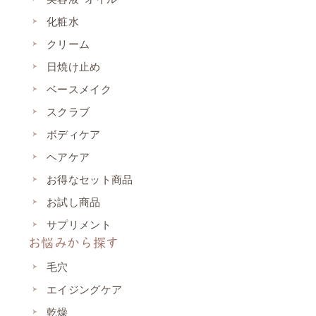
化粧水
クリーム
日焼け止め
ベースメイク
スクラブ
ボディケア
ヘアケア
お得なセット商品
お試し商品
サプリメント
お悩みから探す
毛穴
エイジングケア
乾燥