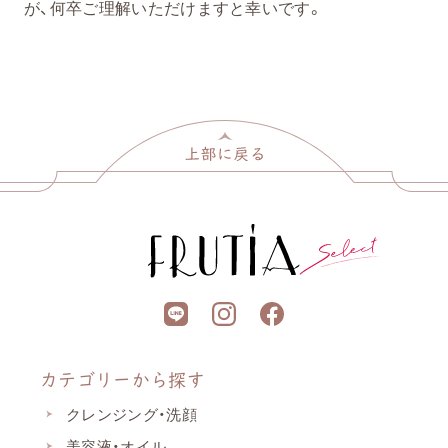
が、何卒ご理解いただけますと幸いです。
カテゴリーから探す
クレンジング・洗顔
美容液・オイル