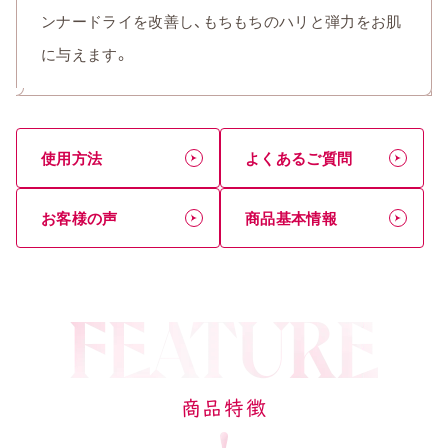
ンナードライを改善し、もちもちのハリと弾力をお肌
に与えます。
使用方法
よくあるご質問
お客様の声
商品基本情報
商品特徴