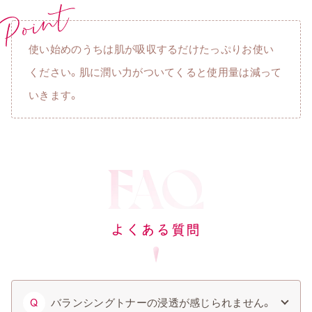
使い始めのうちは肌が吸収するだけたっぷりお使い
ください。肌に潤い力がついてくると使用量は減って
いきます。
よくある質問
バランシングトナーの浸透が感じられません。
Q