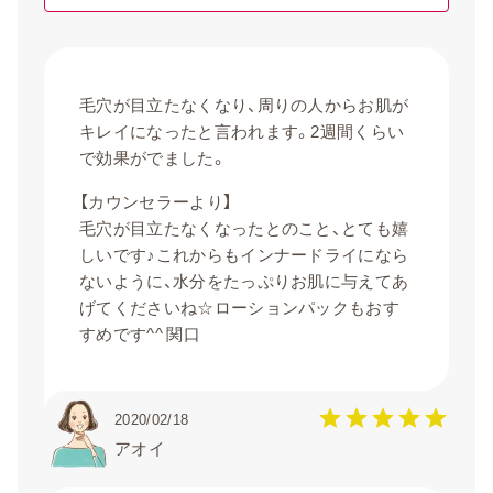
毛穴が目立たなくなり、周りの人からお肌が
キレイになったと言われます。2週間くらい
で効果がでました。
【カウンセラーより】
毛穴が目立たなくなったとのこと、とても嬉
しいです♪これからもインナードライになら
ないように、水分をたっぷりお肌に与えてあ
げてくださいね☆ローションパックもおす
すめです^^ 関口
2020/02/18
アオイ