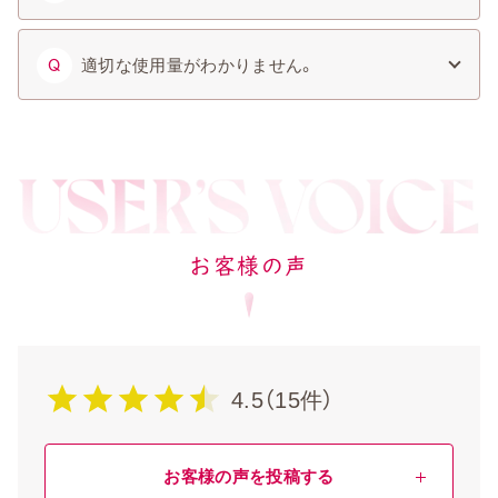
適切な使用量がわかりません。
Q
お客様の声
4.5（15件）
お客様の声を投稿する