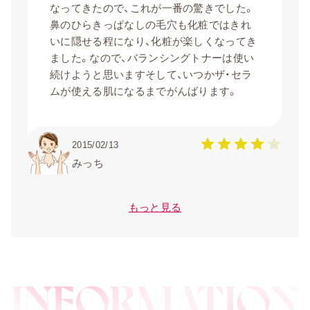
なってきたので、これが一番の驚きでした。
鼻のひらきっぱなしの毛穴も化粧ではきれ
いに隠せる程になり、化粧が楽しくなってき
ました。なので、バランシングトナーは使い
続けようと思いますそして、いつかザ・セラ
ムが使える肌になるまでがんばります。
2015/02/13
みっち
もっと見る