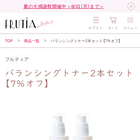
夏の大感謝祭開催中＜8/31（月）まで＞
ログイン
カート
メニュー
TOP
商品一覧
バランシングトナー2本セット【7%オフ】
フルティア
バランシングトナー2本セット
【7%オフ】