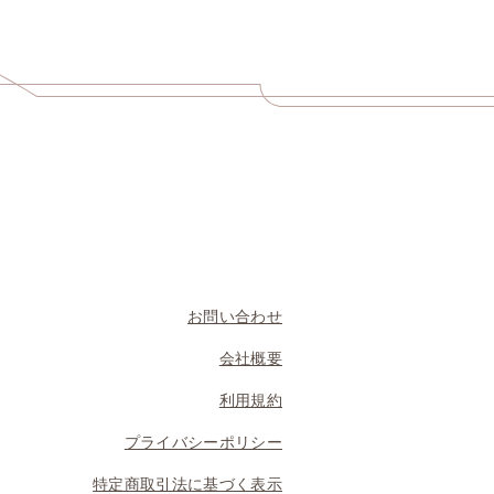
お問い合わせ
会社概要
利用規約
プライバシーポリシー
特定商取引法に基づく表示