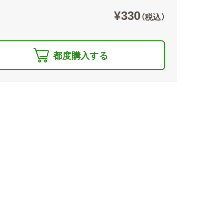
¥330
（税込）
都度購入する