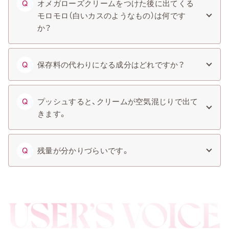
オメガローズクリームをつけた後に出てくる
Q
モロモロ（白いカスのようなもの）は何です
か？
保存料の代わりになる成分はどれですか？
Q
プッシュすると、クリームが空気混じりで出て
Q
きます。
残量が分かりづらいです。
Q