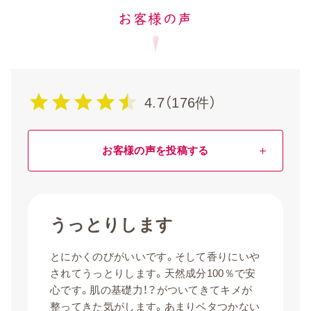
お客様の声
4.7（176件）
お客様の声を投稿する
うっとりします
とにかくのびがいいです。そして香りにいや
されてうっとりします。天然成分100％で安
心です。肌の基礎力！？がついてきてキメが
整ってきた気がします。あまりベタつかない