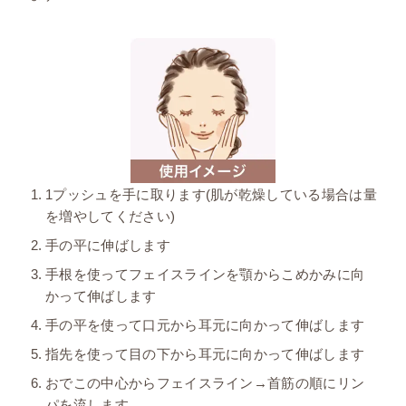
1プッシュを手に取ります(肌が乾燥している場合は量
を増やしてください)
手の平に伸ばします
手根を使ってフェイスラインを顎からこめかみに向
かって伸ばします
手の平を使って口元から耳元に向かって伸ばします
指先を使って目の下から耳元に向かって伸ばします
おでこの中心からフェイスライン→首筋の順にリン
パを流します