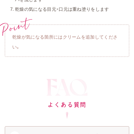
乾燥の気になる目元・口元は重ね塗りをします
乾燥が気になる箇所にはクリームを追加してくださ
い。
よくある質問