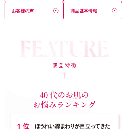
お客様の声
商品基本情報
商品特徴