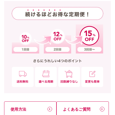
使用方法
よくあるご質問