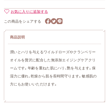
お気に入りに追加する
この商品をシェアする
商品説明
潤いとハリを与えるワイルドローズやクランベリー
オイルを贅沢に配合した無添加エイジングケアクリ
ームです。年齢を重ねた肌にハリ、艶を与えます。保
湿力に優れ、乾燥から肌を長時間守ります。敏感肌の
方にもお使いいただけます。