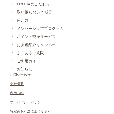
FRUTiAのこだわり
取り扱わない15成分
使い方
メンバーシッププログラム
ポイント交換サービス
お友達紹介キャンペーン
よくあるご質問
ご利用ガイド
お知らせ
お問い合わせ
会社概要
利用規約
プライバシーポリシー
特定商取引法に基づく表示