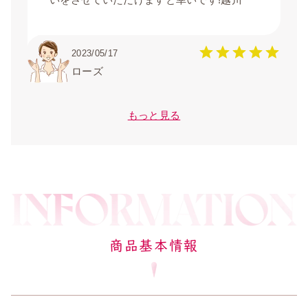
2023/05/17
ローズ
もっと見る
商品基本情報