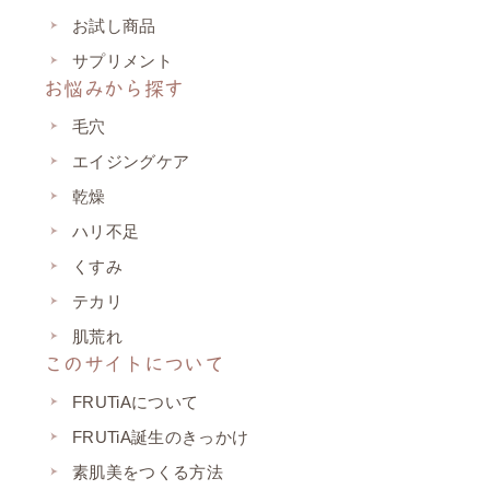
お試し商品
サプリメント
お悩みから探す
毛穴
エイジングケア
乾燥
ハリ不足
くすみ
テカリ
肌荒れ
このサイトについて
FRUTiAについて
FRUTiA誕生のきっかけ
素肌美をつくる方法