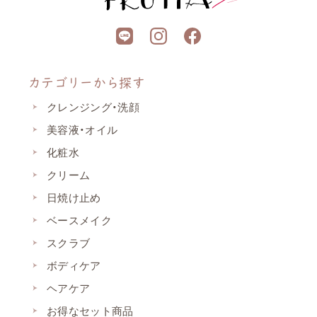
カテゴリーから探す
クレンジング・洗顔
美容液・オイル
化粧水
クリーム
日焼け止め
ベースメイク
スクラブ
ボディケア
ヘアケア
お得なセット商品