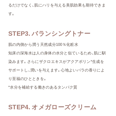
るだけでなく、肌にハリを与える美肌効果も期待できま
す。
STEP3. バランシングトナー
肌の内側から潤う天然成分100％化粧水
知床の深海水は人の身体の水分と似ているため、肌に馴
染みます。さらにザクロエキスがアクアポリン*生成を
サポートし、潤いを与えます。心地よいバラの香りによ
り至福のひとときを。
*水分を補給する働きのあるタンパク質
STEP4. オメガローズクリーム