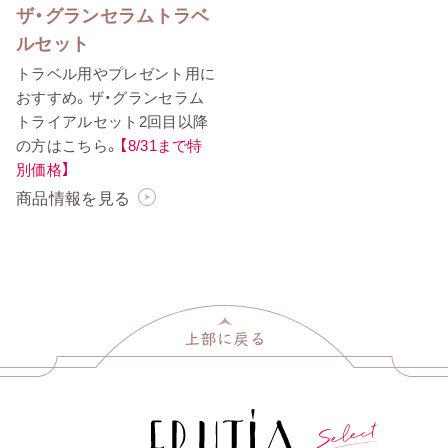
ザ・グランセラムトラベ
ルセット
トラベル用やプレゼント用に
おすすめ。ザ・グランセラム
トライアルセット2回目以降
の方はこちら。
【8/31まで特
別価格】
商品情報を見る