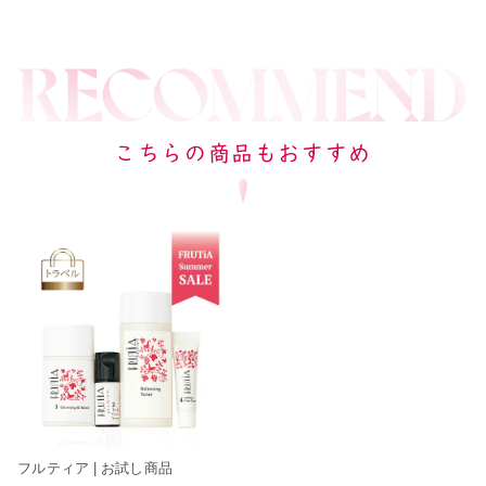
こちらの商品もおすすめ
フルティア | お試し商品