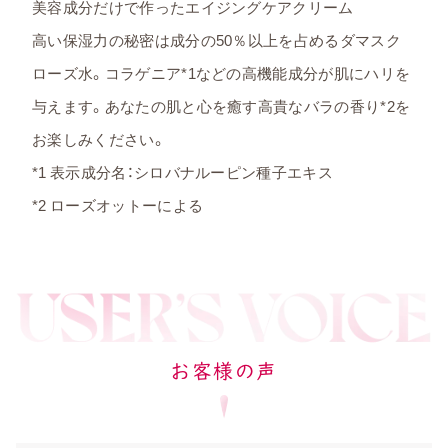
美容成分だけで作ったエイジングケアクリーム
高い保湿力の秘密は成分の50％以上を占めるダマスク
ローズ水。コラゲニア*1などの高機能成分が肌にハリを
与えます。あなたの肌と心を癒す高貴なバラの香り*2を
お楽しみください。
*1 表示成分名：シロバナルーピン種子エキス
*2 ローズオットーによる
お客様の声