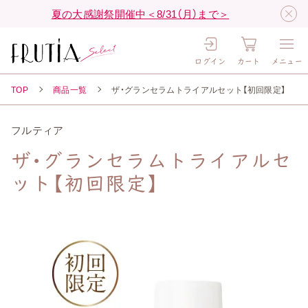
夏の大感謝祭開催中＜8/31（月）まで＞
ログイン
カート
メニュー
TOP
商品一覧
ザ・グランセラムトライアルセット【初回限定】
フルティア
ザ・グランセラムトライアルセ
ット【初回限定】