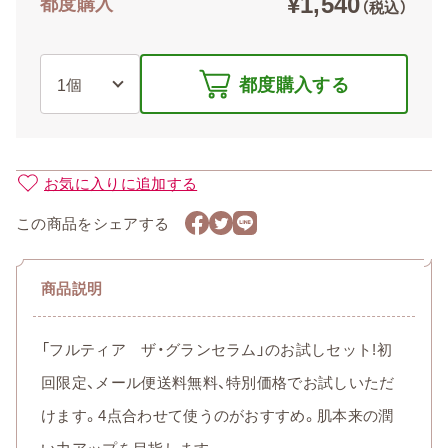
¥1,540
都度購入
（税込）
都度購入する
お気に入りに追加する
この商品をシェアする
商品説明
「フルティア ザ・グランセラム」のお試しセット!初
回限定、メール便送料無料、特別価格でお試しいただ
けます。4点合わせて使うのがおすすめ。肌本来の潤
い力アップを目指します。