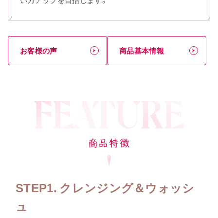
お客様の声
商品基本情報
商品特徴
STEP1. クレンジング＆ウォッシ
ュ