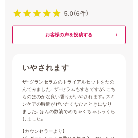
5.0（6件）
お客様の声を投稿する
いやされます
ザ・グランセラムのトライアルセットをたの
んでみました。ザ・セラムもすきですが、こち
らのほのかな良い香りがいやされます。スキ
ンケアの時間がぜいたくなひとときになり
ました。ほんの数滴でめちゃくちゃふっくら
しました。
【カウンセラーより】