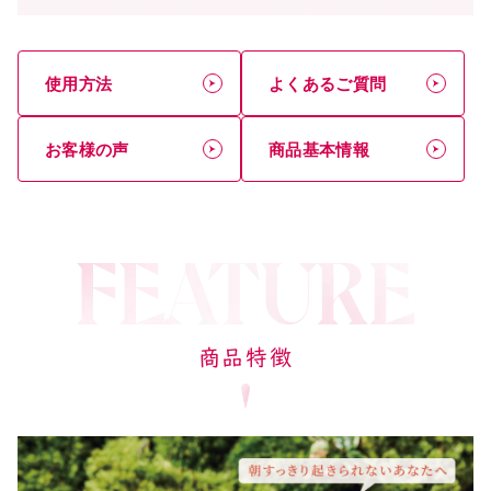
使用方法
よくあるご質問
お客様の声
商品基本情報
商品特徴