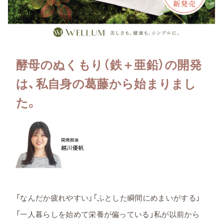
酵母のぬくもり（鉄＋亜鉛）の開発
は、私自身の葛藤から始まりまし
た。
「なんだか疲れやすい」「ふとした瞬間にめまいがする」
「一人暮らしを始めて栄養が偏っている」私が以前から