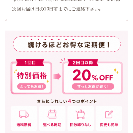
次回お届け日の10日前までにご連絡下さい。