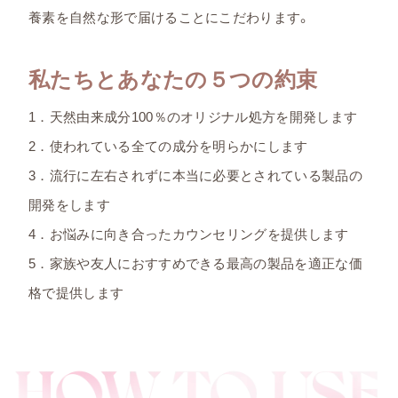
養素を自然な形で届けることにこだわります。
私たちとあなたの５つの約束
1．天然由来成分100％のオリジナル処方を開発します
2．使われている全ての成分を明らかにします
3．流行に左右されずに本当に必要とされている製品の
開発をします
4．お悩みに向き合ったカウンセリングを提供します
5．家族や友人におすすめできる最高の製品を適正な価
格で提供します