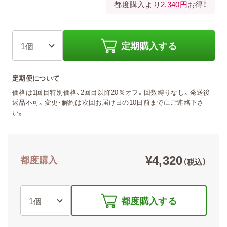
都度購入より
2,340円
お得！
定期購入する
定期便について
価格は1回目特別価格、2回目以降20％オフ。回数縛りなし。発送後
返品不可。変更・解約は次回お届け日の10日前までにご連絡下さ
い。
¥4,320
都度購入
（税込）
都度購入する