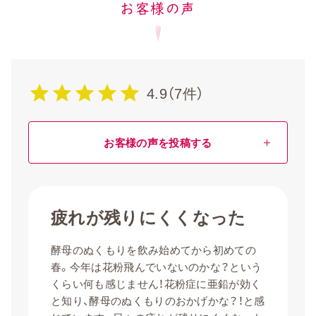
お客様の声
4.9（7件）
お客様の声を投稿する
疲れが残りにくくなった
酵母のぬくもりを飲み始めてから初めての
春。今年は花粉飛んでいないのかな？という
くらい何も感じません！花粉症に亜鉛が効く
と知り、酵母のぬくもりのおかげかな？！と感