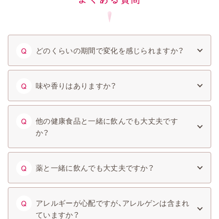
どのくらいの期間で変化を感じられますか？
Q
味や香りはありますか？
Q
他の健康食品と一緒に飲んでも大丈夫です
Q
か？
薬と一緒に飲んでも大丈夫ですか？
Q
アレルギーが心配ですが、アレルゲンは含まれ
Q
ていますか？