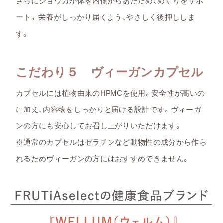
さらにショウガが体を内側からあたため、めぐりをサポ
ート。 栄養がしっかり届くよう、やさしく後押ししま
す。
こだわり５ ヴィーガンカプセル
カプセルには植物由来のHPMCを使用。安全性が高いの
に加え、内容物をしっかりと届ける設計です。ヴィーガ
ンの方にも安心してお召し上がりいただけます。
※通常のカプセルはゼラチンなど動物性の成分から作ら
れるためヴィーガンの方にはおすすめできません。