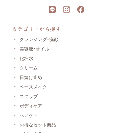
カテゴリーから探す
クレンジング・洗顔
美容液・オイル
化粧水
クリーム
日焼け止め
ベースメイク
スクラブ
ボディケア
ヘアケア
お得なセット商品