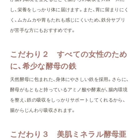
し、栄養をしっかり体に届けます。また、胃に留まりにく
く、ムカムカや胃もたれも感じにくいため、鉄分サプリ
が苦手な方にもおすすめです。
こだわり２ すべての女性のため
に、希少な酵母の鉄
天然酵母に包まれた、身体にやさしい鉄を採用。さらに、
酵母がもともと持っているアミノ酸や酵素が、腸内環境
を整え、鉄の吸収をしっかりサポートしてくれるから、
腸からじんわり吸収されます。
こだわり３ 美肌ミネラル酵母亜