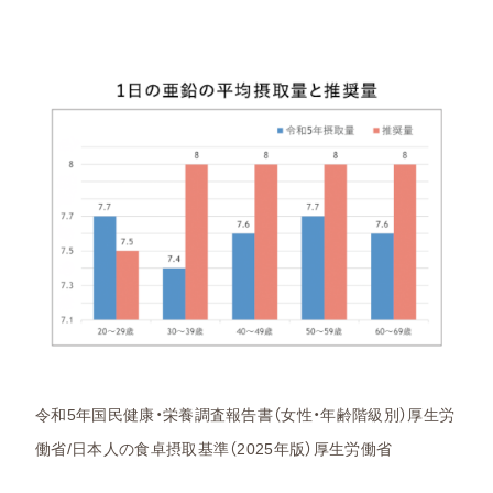
令和5年国民健康・栄養調査報告書（女性・年齢階級別）厚生労
働省/日本人の食卓摂取基準（2025年版）厚生労働省