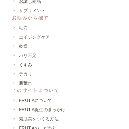
お試し商品
サプリメント
お悩みから探す
毛穴
エイジングケア
乾燥
ハリ不足
くすみ
テカリ
肌荒れ
このサイトについて
FRUTiAについて
FRUTiA誕生のきっかけ
素肌美をつくる方法
FRUTiAのこだわり