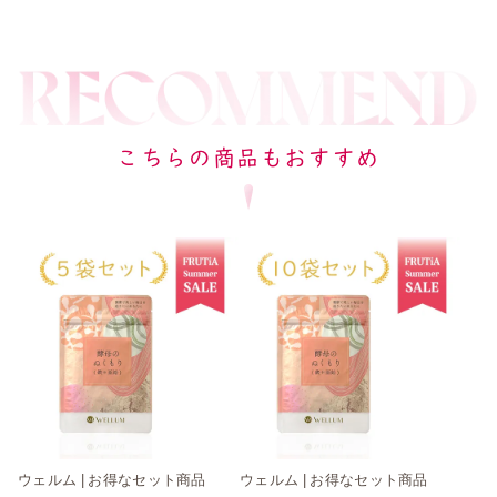
こちらの商品もおすすめ
ウェルム | お得なセット商品
ウェルム | お得なセット商品