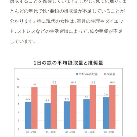
摂取することを推奨しています。しかし、見ての通り、ほ
とんどの年代で鉄・亜鉛の摂取量が不足していることが
分かります。特に現代の女性は、毎月の生理やダイエッ
ト、ストレスなどの生活習慣によって、鉄や亜鉛が不足
しています。