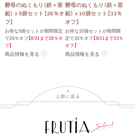
酵母のぬくもり（鉄＋亜
酵母のぬくもり（鉄＋亜
鉛）ｘ5袋セット【28％オ
鉛）ｘ10袋セット【33％
フ】
オフ】
お得な5袋セットが期間限定
お得な10袋セットが期間限
で28％オフ
【8/31まで28％オ
定で33％オフ
【8/31まで33％
フ】
オフ】
商品情報を見る
商品情報を見る