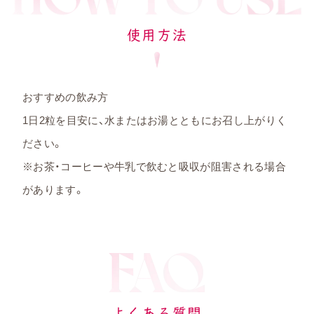
使用方法
おすすめの飲み方
1日2粒を目安に、水またはお湯とともにお召し上がりく
ださい。
※お茶・コーヒーや牛乳で飲むと吸収が阻害される場合
があります。
よくある質問