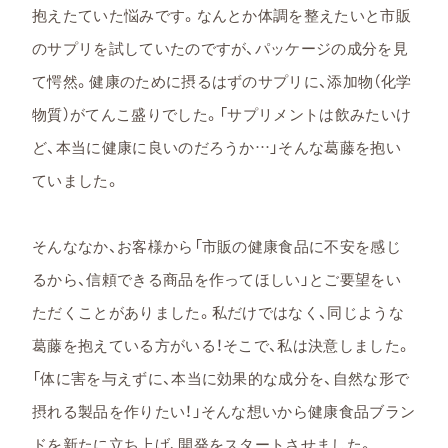
抱えたていた悩みです。なんとか体調を整えたいと市販
のサプリを試していたのですが、パッケージの成分を見
て愕然。健康のために摂るはずのサプリに、添加物（化学
物質）がてんこ盛りでした。「サプリメントは飲みたいけ
ど、本当に健康に良いのだろうか…」そんな葛藤を抱い
ていました。
そんななか、お客様から「市販の健康食品に不安を感じ
るから、信頼できる商品を作ってほしい」とご要望をい
ただくことがありました。私だけではなく、同じような
葛藤を抱えている方がいる！そこで、私は決意しました。
「体に害を与えずに、本当に効果的な成分を、自然な形で
摂れる製品を作りたい！」そんな想いから健康食品ブラン
ドを新たに立ち上げ、開発をスタートさせました。