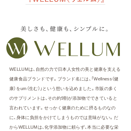
WELLUMは、自然の力で日本人女性の美と健康を支える
健康食品ブランドです。ブランド名には、「Wellness（健
康）をum（生む）」という想いを込めました。市販の多く
のサプリメントは、その約9割が添加物でできていると
言われています。せっかく健康のために摂るものなの
に、身体に負担をかけてしまうものでは意味がない。だ
からWELLUMは、化学添加物に頼らず、本当に必要な栄