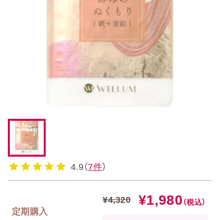
4.9（
7件
）
¥1,980
¥4,320
（税込）
定期購入