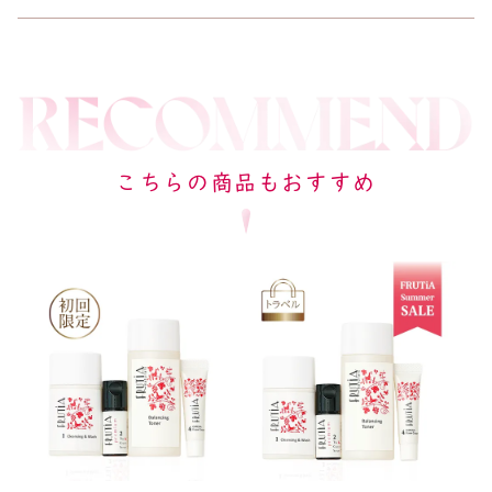
こちらの商品もおすすめ