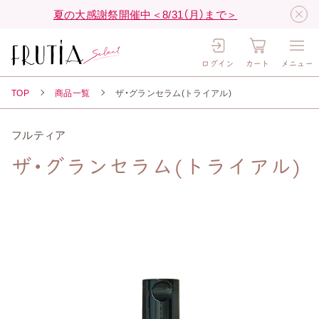
夏の大感謝祭開催中＜8/31（月）まで＞
ログイン
カート
メニュー
TOP
商品一覧
ザ・グランセラム(トライアル)
フルティア
ザ・グランセラム(トライアル)