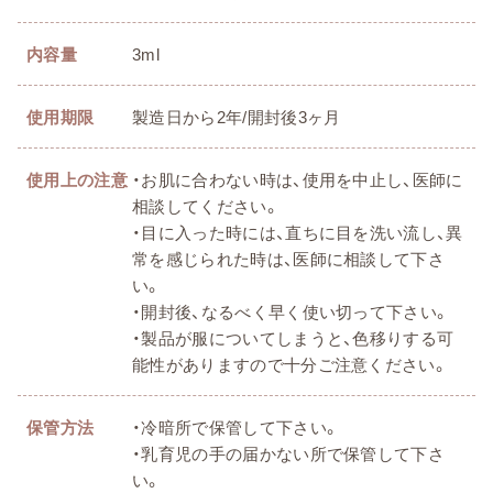
内容量
3ml
使用期限
製造日から2年/開封後3ヶ月
使用上の注意
・お肌に合わない時は、使用を中止し、医師に
相談してください。
・目に入った時には、直ちに目を洗い流し、異
常を感じられた時は、医師に相談して下さ
い。
・開封後、なるべく早く使い切って下さい。
・製品が服についてしまうと、色移りする可
能性がありますので十分ご注意ください。
保管方法
・冷暗所で保管して下さい。
・乳育児の手の届かない所で保管して下さ
い。