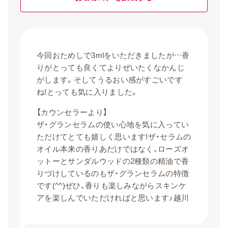
今回おためしで3mlをいただきましたが…香
りがとっても良くてよりぜいたくなかんじ
がします。そしてうるおい感がすごいです
ね!とっても気に入りました。
【カウンセラーより】
ザ・グランセラムの使い心地を気に入ってい
ただけてとても嬉しく思います!ザ・セラムの
オイル本来の香りあだけではなく、ローズオ
ットーとサンダルウッドの2種類の精油で香
りづけしているのもザ・グランセラムの特徴
です(^^)ぜひ、香りも楽しみながらスキンケ
アを楽しんでいただければと思います♪越川