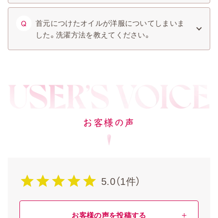
首元につけたオイルが洋服についてしまいま
Q
した。洗濯方法を教えてください。
お客様の声
5.0（1件）
お客様の声を投稿する