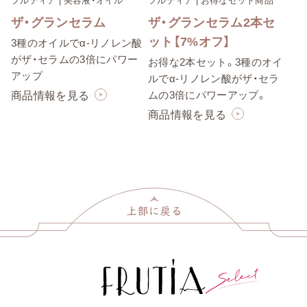
ザ・グランセラム
ザ・グランセラム2本セ
ット【7%オフ】
3種のオイルでα-リノレン酸
がザ・セラムの3倍にパワー
お得な2本セット。3種のオイ
アップ
ルでα-リノレン酸がザ・セラ
商品情報を見る
ムの3倍にパワーアップ。
商品情報を見る