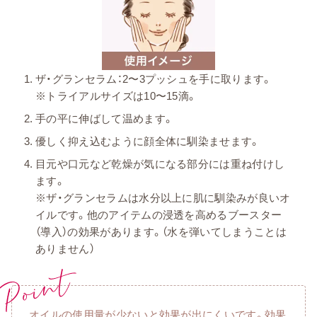
ザ・グランセラム：2〜3プッシュを手に取ります。
※トライアルサイズは10〜15滴。
手の平に伸ばして温めます。
優しく抑え込むように顔全体に馴染ませます。
目元や口元など乾燥が気になる部分には重ね付けし
ます。
※ザ・グランセラムは水分以上に肌に馴染みが良いオ
イルです。他のアイテムの浸透を高めるブースター
（導入）の効果があります。（水を弾いてしまうことは
ありません）
オイルの使用量が少ないと効果が出にくいです。効果