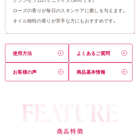
ローズの香りが毎日のスキンケアに癒しを与えます。
オイル独特の香りが苦手な方にもおすすめです。
使用方法
よくあるご質問
お客様の声
商品基本情報
商品特徴