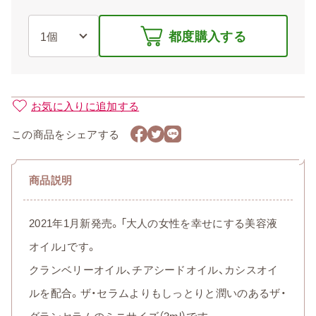
都度購入する
お気に入りに追加する
この商品をシェアする
商品説明
2021年1月新発売。「大人の女性を幸せにする美容液
オイル」です。
クランベリーオイル、チアシードオイル、カシスオイ
ルを配合。ザ・セラムよりもしっとりと潤いのあるザ・
グランセラムのミニサイズ（3ml）です。