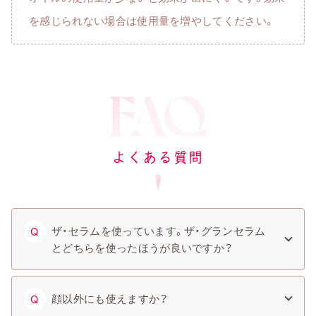
を感じられない場合は使用量を増やしてください。
よくある質問
ザ・セラムを使っています。ザ・グランセラム
Q
とどちらを使ったほうが良いですか？
顔以外にも使えますか？
Q